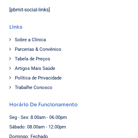
[pbmit-social-links]
Links
Sobre a Clínica
Parcerias & Convênios
Tabela de Preços
Artigos Mais Saúde
Política de Privacidade
Trabalhe Conosco
Horário De Funcionamento
Seg - Sex: 8.00am - 06.00pm
Sábado: 08.00am - 12.00pm
Domingo: Fechado