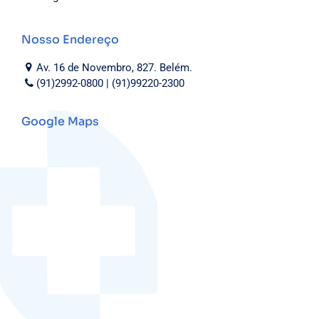
Nosso Endereço
Av. 16 de Novembro, 827. Belém.
(91)2992-0800 | (91)99220-2300
Google Maps