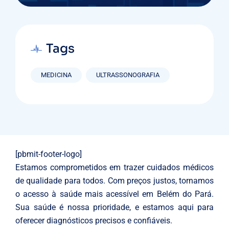
Tags
MEDICINA
ULTRASSONOGRAFIA
[pbmit-footer-logo]
Estamos comprometidos em trazer cuidados médicos
de qualidade para todos. Com preços justos, tornamos
o acesso à saúde mais acessível em Belém do Pará.
Sua saúde é nossa prioridade, e estamos aqui para
oferecer diagnósticos precisos e confiáveis.