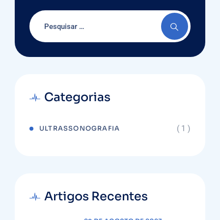
Categorias
( 1 )
ULTRASSONOGRAFIA
Artigos Recentes