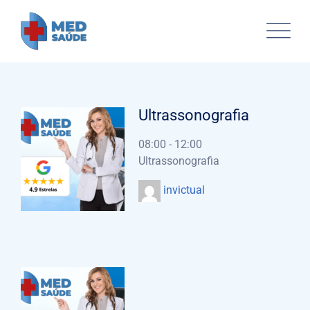
Ultrassonografia
08:00
-
12:00
Ultrassonografia
invictual