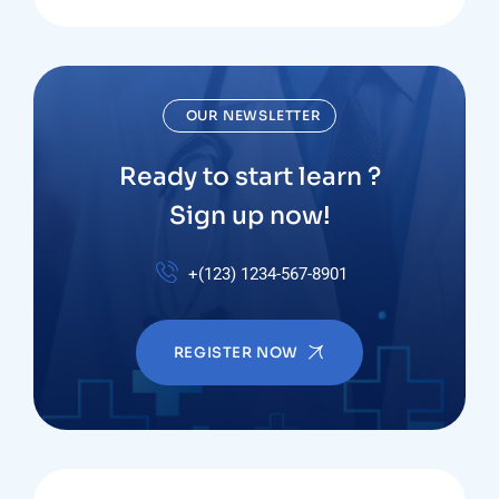
OUR NEWSLETTER
Ready to start learn ?
Sign up now!
+(123) 1234-567-8901
REGISTER NOW