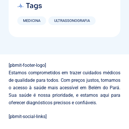
Tags
MEDICINA
ULTRASSONOGRAFIA
[pbmit-footer-logo]
Estamos comprometidos em trazer cuidados médicos
de qualidade para todos. Com preços justos, tornamos
o acesso à saúde mais acessível em Belém do Pará.
Sua saúde é nossa prioridade, e estamos aqui para
oferecer diagnósticos precisos e confiáveis.
[pbmit-social-links]