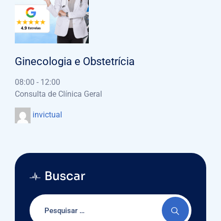
Ginecologia e Obstetrícia
08:00
-
12:00
Consulta de Clínica Geral
invictual
Buscar