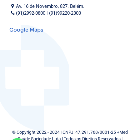
Av. 16 de Novembro, 827. Belém.
(91)2992-0800 | (91)99220-2300
Google Maps
© Copyright 2022 - 2024 | CNPJ: 47.291.768/0001-25 +Med
Saúde Sociedade Ltda | Todos os Direitos Reservados |