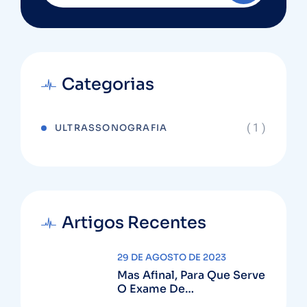
Categorias
( 1 )
ULTRASSONOGRAFIA
Artigos Recentes
29 DE AGOSTO DE 2023
Mas Afinal, Para Que Serve
O Exame De
Ultrassonografia?