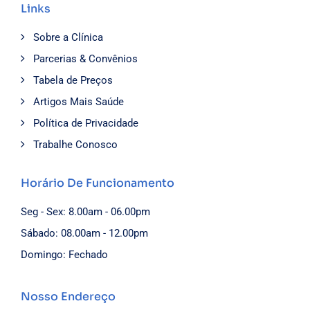
Links
Sobre a Clínica
Parcerias & Convênios
Tabela de Preços
Artigos Mais Saúde
Política de Privacidade
Trabalhe Conosco
Horário De Funcionamento
Seg - Sex: 8.00am - 06.00pm
Sábado: 08.00am - 12.00pm
Domingo: Fechado
Nosso Endereço