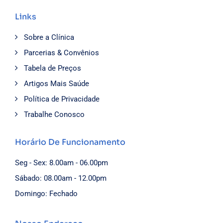
Links
Sobre a Clínica
Parcerias & Convênios
Tabela de Preços
Artigos Mais Saúde
Política de Privacidade
Trabalhe Conosco
Horário De Funcionamento
Seg - Sex: 8.00am - 06.00pm
Sábado: 08.00am - 12.00pm
Domingo: Fechado