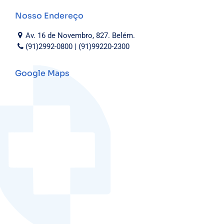
Nosso Endereço
Av. 16 de Novembro, 827. Belém.
(91)2992-0800 | (91)99220-2300
Google Maps