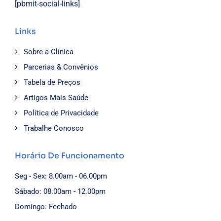
[pbmit-social-links]
Links
Sobre a Clínica
Parcerias & Convênios
Tabela de Preços
Artigos Mais Saúde
Política de Privacidade
Trabalhe Conosco
Horário De Funcionamento
Seg - Sex: 8.00am - 06.00pm
Sábado: 08.00am - 12.00pm
Domingo: Fechado